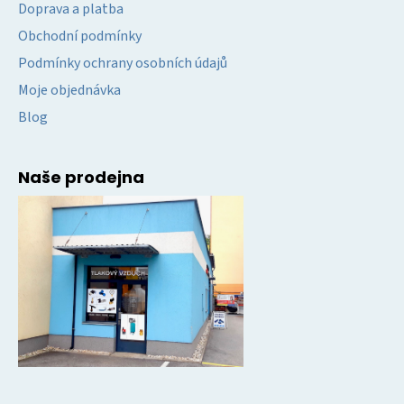
Doprava a platba
Obchodní podmínky
Podmínky ochrany osobních údajů
Moje objednávka
Blog
Naše prodejna