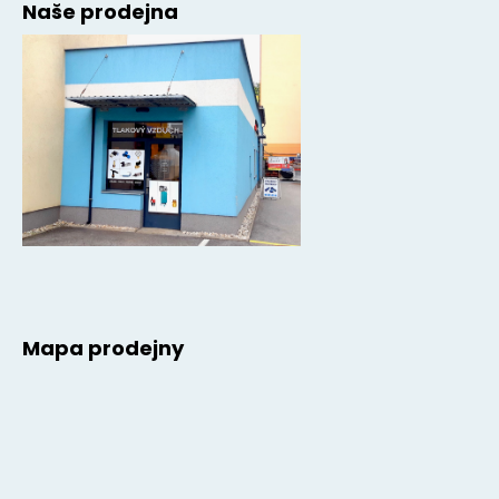
Naše prodejna
Mapa prodejny