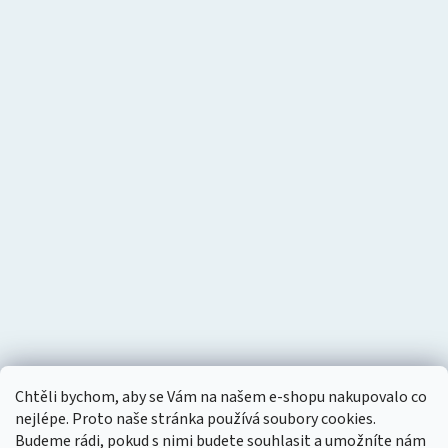
Chtěli bychom, aby se Vám na našem e-shopu nakupovalo co
nejlépe. Proto naše stránka používá soubory cookies.
Budeme rádi, pokud s nimi budete souhlasit a umožníte nám