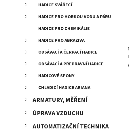
HADICE SVÁŘECÍ
HADICE PRO HORKOU VODU A PÁRU
HADICE PRO CHEMIKÁLIE
HADICE PRO ABRAZIVA
ODSÁVACÍ A ČERPACÍ HADICE
ODSÁVACÍ A PŘEPRAVNÍ HADICE
HADICOVÉ SPONY
CHLADICÍ HADICE ARIANA
ARMATURY, MĚŘENÍ
ÚPRAVA VZDUCHU
AUTOMATIZAČNÍ TECHNIKA