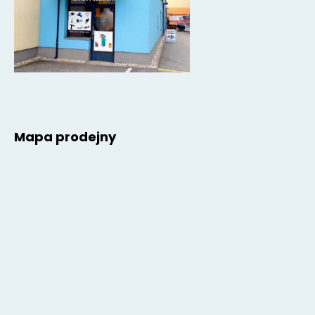
Mapa prodejny