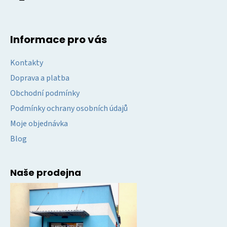
Informace pro vás
Kontakty
Doprava a platba
Obchodní podmínky
Podmínky ochrany osobních údajů
Moje objednávka
Blog
Naše prodejna