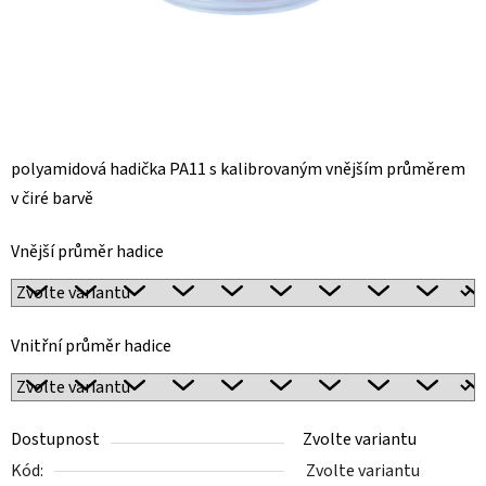
polyamidová hadička PA11 s kalibrovaným vnějším průměrem
v čiré barvě
Vnější průměr hadice
Vnitřní průměr hadice
Dostupnost
Zvolte variantu
Kód:
Zvolte variantu