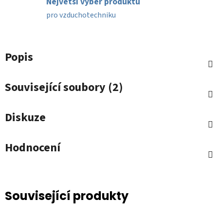
Největší výběr produktů
pro vzduchotechniku
Popis
Související soubory (2)
Diskuze
Hodnocení
Související produkty