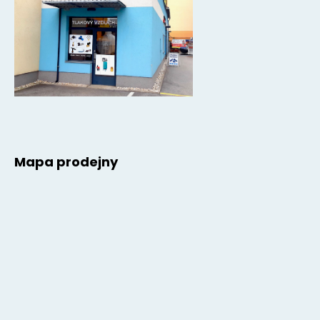
Mapa prodejny