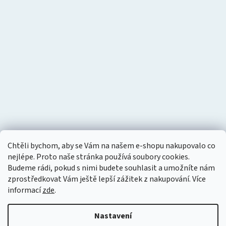
Chtěli bychom, aby se Vám na našem e-shopu nakupovalo co
nejlépe. Proto naše stránka používá soubory cookies.
Budeme rádi, pokud s nimi budete souhlasit a umožníte nám
zprostředkovat Vám ještě lepší zážitek z nakupování.
Více
informací
zde
.
Nastavení