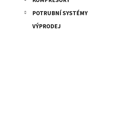
KOMPRESORY
POTRUBNÍ SYSTÉMY
VÝPRODEJ