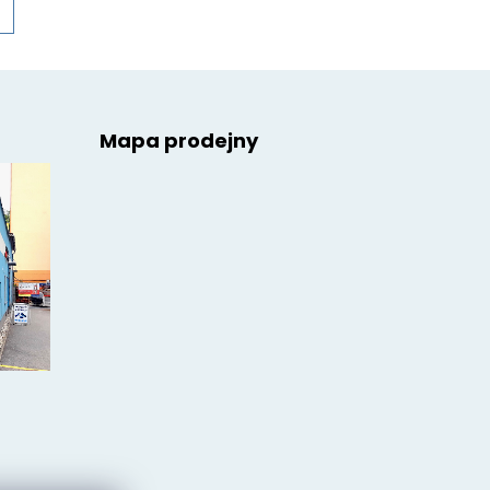
Mapa prodejny