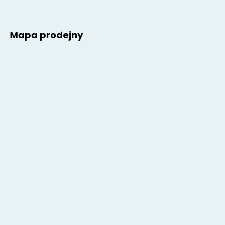
Mapa prodejny