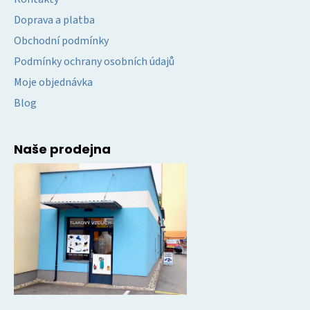
Doprava a platba
Obchodní podmínky
Podmínky ochrany osobních údajů
Moje objednávka
Blog
Naše prodejna