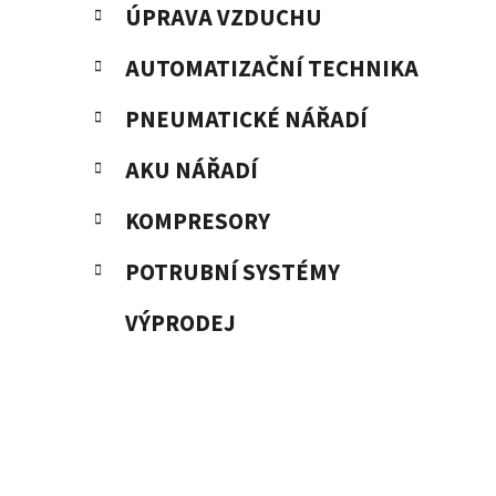
ÚPRAVA VZDUCHU
AUTOMATIZAČNÍ TECHNIKA
PNEUMATICKÉ NÁŘADÍ
AKU NÁŘADÍ
KOMPRESORY
POTRUBNÍ SYSTÉMY
VÝPRODEJ