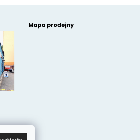
Mapa prodejny