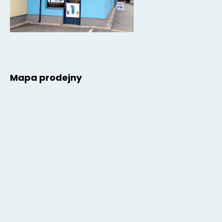
Mapa prodejny