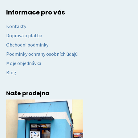
Informace pro vás
Kontakty
Doprava a platba
Obchodní podmínky
Podmínky ochrany osobních údajů
Moje objednávka
Blog
Naše prodejna