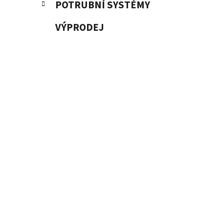
POTRUBNÍ SYSTÉMY
VÝPRODEJ