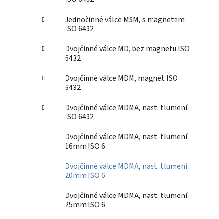
Jednočinné válce MSM, s magnetem
ISO 6432
Dvojčinné válce MD, bez magnetu ISO
6432
Dvojčinné válce MDM, magnet ISO
6432
Dvojčinné válce MDMA, nast. tlumení
ISO 6432
Dvojčinné válce MDMA, nast. tlumení
16mm ISO 6
Dvojčinné válce MDMA, nast. tlumení
20mm ISO 6
Dvojčinné válce MDMA, nast. tlumení
25mm ISO 6