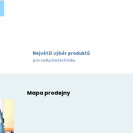
Největší výběr produktů
pro vzduchotechniku
Mapa prodejny