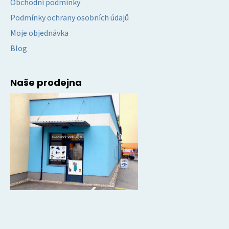
Obchodní podmínky
Podmínky ochrany osobních údajů
Moje objednávka
Blog
Naše prodejna