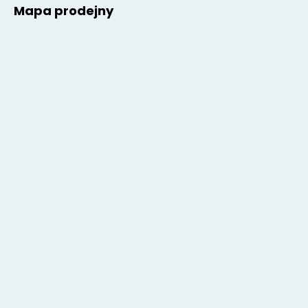
Mapa prodejny