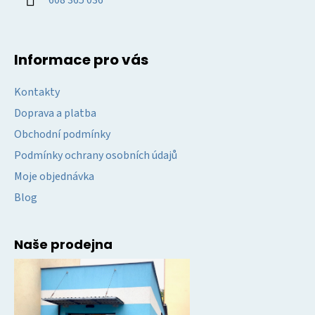
Informace pro vás
Kontakty
Doprava a platba
Obchodní podmínky
Podmínky ochrany osobních údajů
Moje objednávka
Blog
Naše prodejna