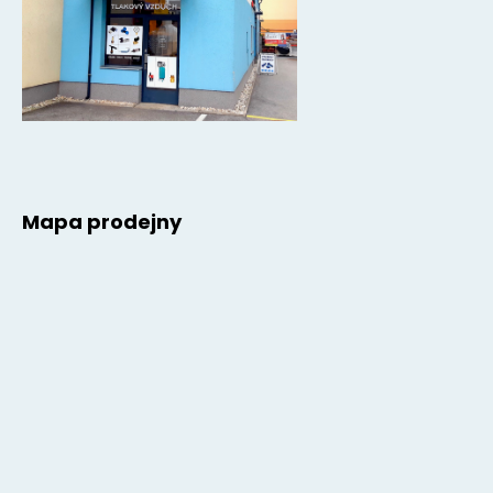
Mapa prodejny