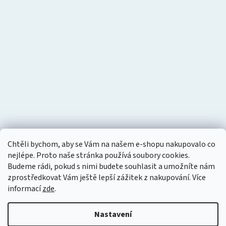
Chtěli bychom, aby se Vám na našem e-shopu nakupovalo co
nejlépe. Proto naše stránka používá soubory cookies.
Budeme rádi, pokud s nimi budete souhlasit a umožníte nám
zprostředkovat Vám ještě lepší zážitek z nakupování.
Více
informací
zde
.
Nastavení