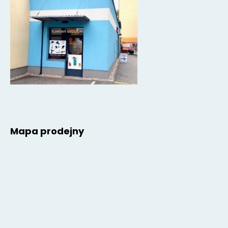
Mapa prodejny