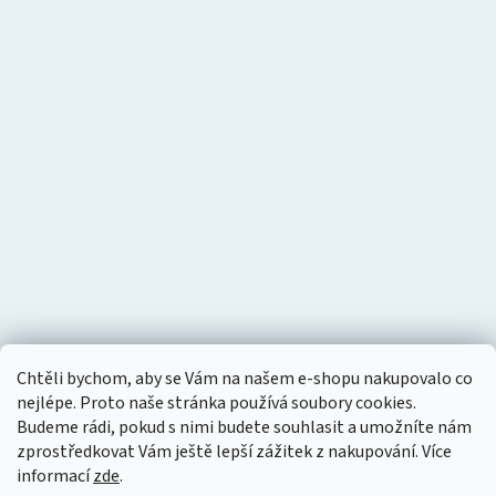
Chtěli bychom, aby se Vám na našem e-shopu nakupovalo co
nejlépe. Proto naše stránka používá soubory cookies.
Budeme rádi, pokud s nimi budete souhlasit a umožníte nám
zprostředkovat Vám ještě lepší zážitek z nakupování.
Více
informací
zde
.