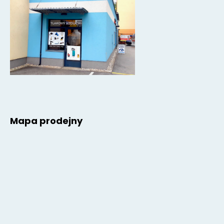
Mapa prodejny