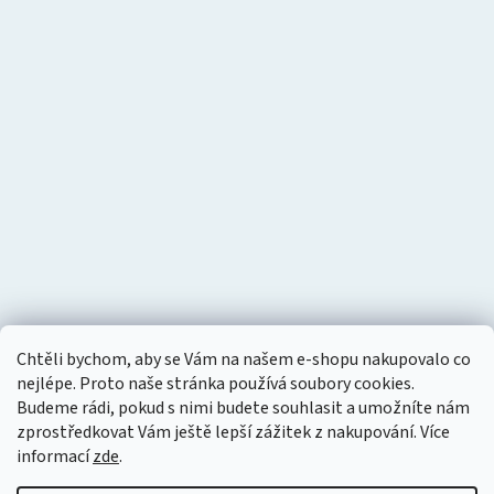
Chtěli bychom, aby se Vám na našem e-shopu nakupovalo co
nejlépe. Proto naše stránka používá soubory cookies.
Budeme rádi, pokud s nimi budete souhlasit a umožníte nám
zprostředkovat Vám ještě lepší zážitek z nakupování.
Více
informací
zde
.