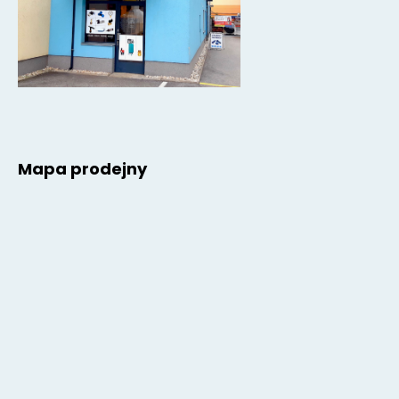
Mapa prodejny