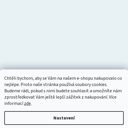
Chtěli bychom, aby se Vám na našem e-shopu nakupovalo co
nejlépe. Proto naše stránka používá soubory cookies.
Budeme rádi, pokud s nimi budete souhlasit a umožníte nám
zprostředkovat Vám ještě lepší zážitek z nakupování.
Více
informací
zde
.
Nastavení
Vytvořil Shoptet