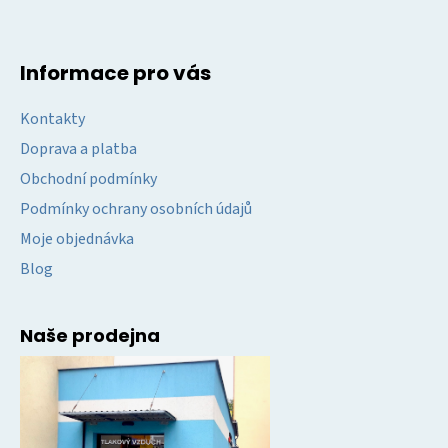
Informace pro vás
Kontakty
Doprava a platba
Obchodní podmínky
Podmínky ochrany osobních údajů
Moje objednávka
Blog
Naše prodejna