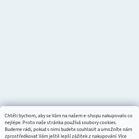
Chtěli bychom, aby se Vám na našem e-shopu nakupovalo co
nejlépe. Proto naše stránka používá soubory cookies.
Budeme rádi, pokud s nimi budete souhlasit a umožníte nám
zprostředkovat Vám ještě lepší zážitek z nakupování.
Více