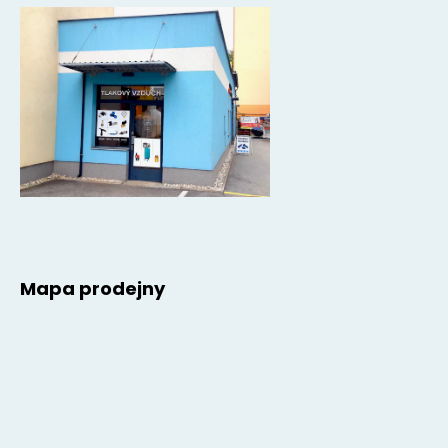
Mapa prodejny