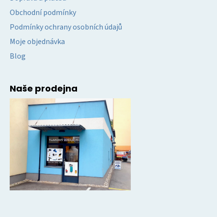
Obchodní podmínky
Podmínky ochrany osobních údajů
Moje objednávka
Blog
Naše prodejna