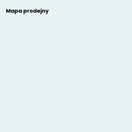
Mapa prodejny