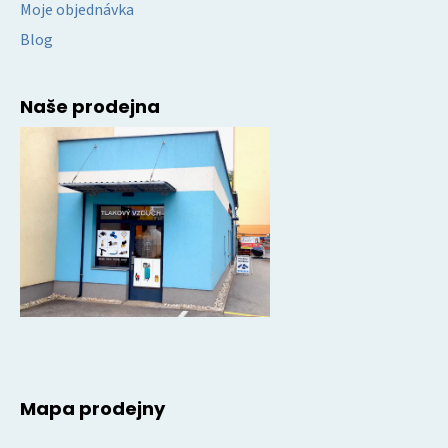
Moje objednávka
Blog
Naše prodejna
Mapa prodejny