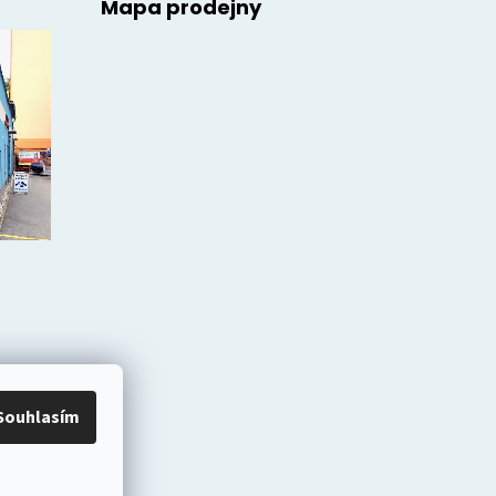
Mapa prodejny
Souhlasím