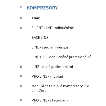
KOMPRESORY
ABAC
SILENT LINE - odhlučněné
BASE LINE
LINE - speciální design
LINE OSS - odhlučněné profesionální
LINE - malé profesionální
PRO LINE - mobilní
Mobilní bezolejové kompresory Pro
Line Zero
PRO LINE - stacionární