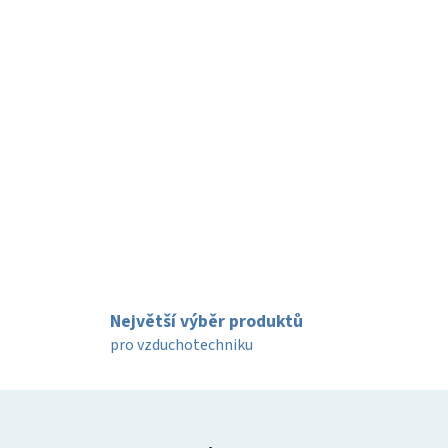
Největší výběr produktů
pro vzduchotechniku