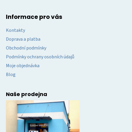
Informace pro vás
Kontakty
Doprava a platba
Obchodní podmínky
Podmínky ochrany osobních údajů
Moje objednávka
Blog
Naše prodejna