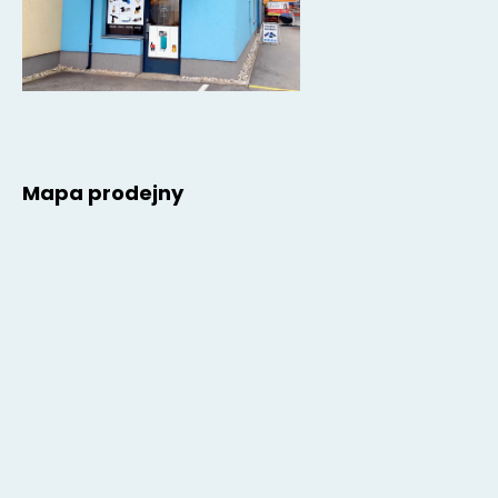
Mapa prodejny