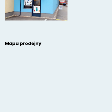
Mapa prodejny