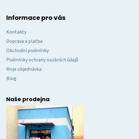
Informace pro vás
Kontakty
Doprava a platba
Obchodní podmínky
Podmínky ochrany osobních údajů
Moje objednávka
Blog
Naše prodejna