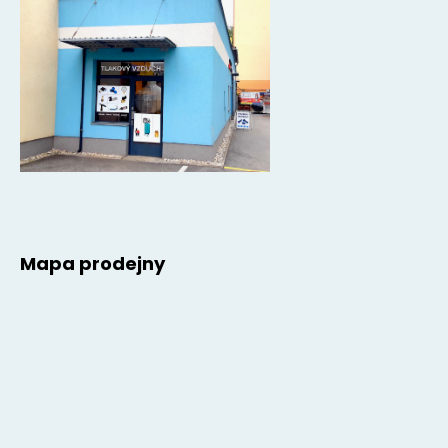
Mapa prodejny