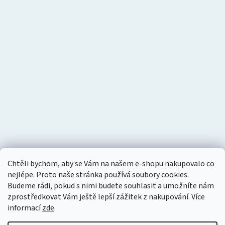
Chtěli bychom, aby se Vám na našem e-shopu nakupovalo co
nejlépe. Proto naše stránka používá soubory cookies.
Budeme rádi, pokud s nimi budete souhlasit a umožníte nám
zprostředkovat Vám ještě lepší zážitek z nakupování.
Více
informací
zde
.