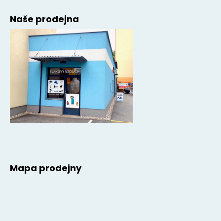
Naše prodejna
Mapa prodejny