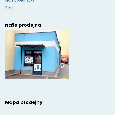
Moje objednávka
Blog
Naše prodejna
Mapa prodejny