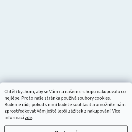
Chtěli bychom, aby se Vám na našem e-shopu nakupovalo co
nejlépe. Proto naše stránka používá soubory cookies.
Budeme rádi, pokud s nimi budete souhlasit a umožníte nám
zprostředkovat Vám ještě lepší zážitek z nakupování.
Více
informací
zde
.