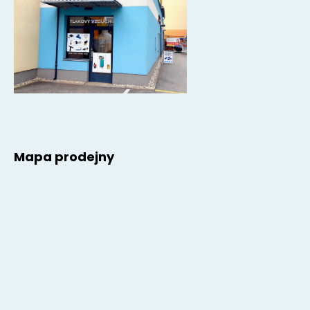
Mapa prodejny