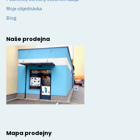
Moje objednávka
Blog
Naše prodejna
Mapa prodejny