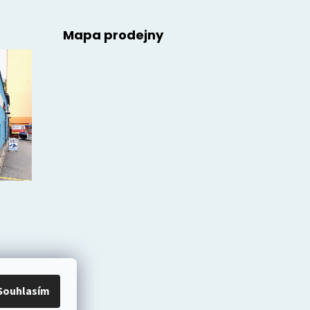
Mapa prodejny
Souhlasím