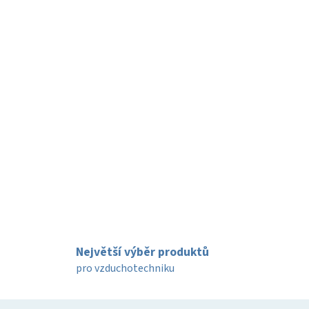
Největší výběr produktů
pro vzduchotechniku