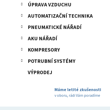
ÚPRAVA VZDUCHU
AUTOMATIZAČNÍ TECHNIKA
PNEUMATICKÉ NÁŘADÍ
AKU NÁŘADÍ
KOMPRESORY
POTRUBNÍ SYSTÉMY
VÝPRODEJ
Máme letité zkušenosti
v oboru, rádi Vám poradíme