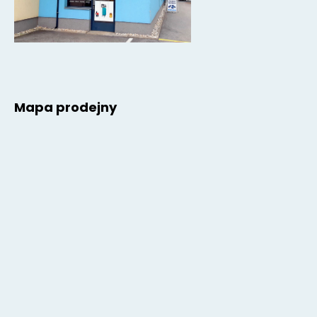
Mapa prodejny