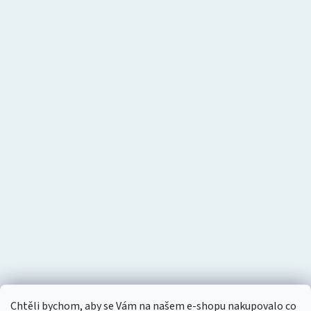
Chtěli bychom, aby se Vám na našem e-shopu nakupovalo co