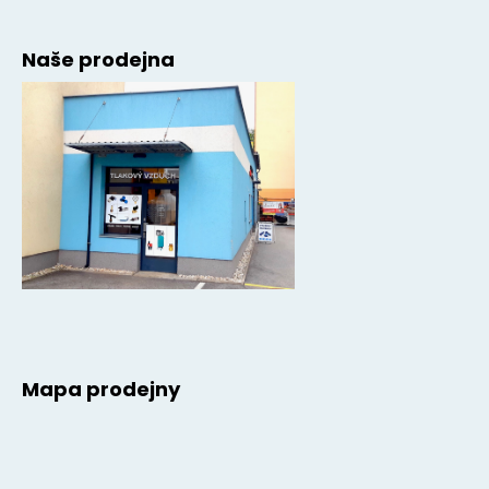
Naše prodejna
Mapa prodejny