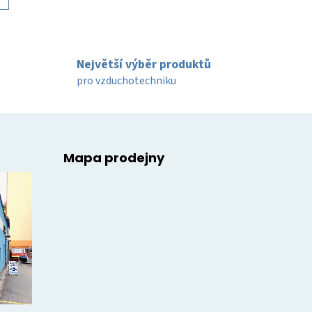
Největší výběr produktů
pro vzduchotechniku
Mapa prodejny