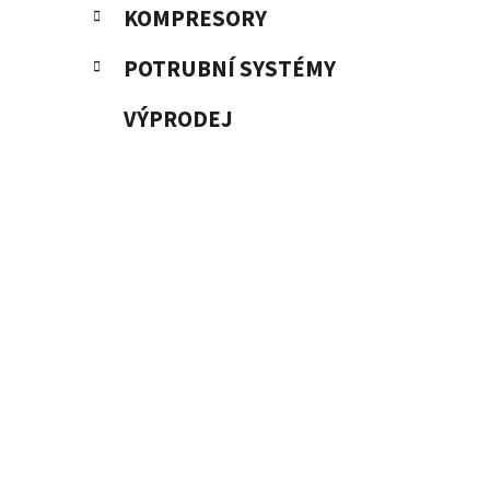
KOMPRESORY
POTRUBNÍ SYSTÉMY
VÝPRODEJ