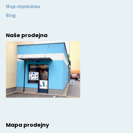
Moje objednávka
Blog
Naše prodejna
Mapa prodejny