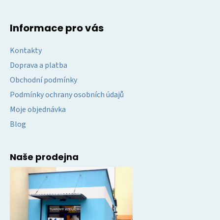
Informace pro vás
Kontakty
Doprava a platba
Obchodní podmínky
Podmínky ochrany osobních údajů
Moje objednávka
Blog
Naše prodejna