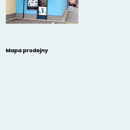
Mapa prodejny