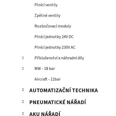
Plnící ventily
Zpětné ventily
Rozbočovací moduly
Plnící jednotky 24V DC
Plnící jednotky 230V AC
Příslušenství a náhradní díly
MW - 18 bar
Aircraft - 12bar
AUTOMATIZAČNÍ TECHNIKA
PNEUMATICKÉ NÁŘADÍ
AKU NÁŘADÍ