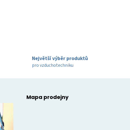
Největší výběr produktů
pro vzduchotechniku
Mapa prodejny