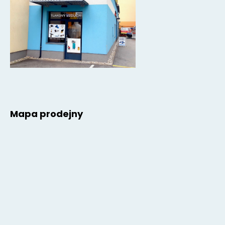
Mapa prodejny