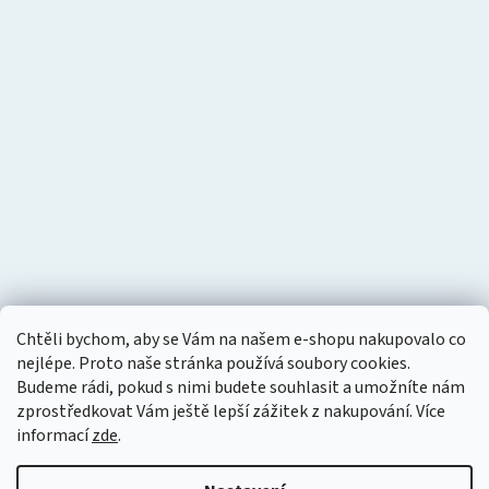
Chtěli bychom, aby se Vám na našem e-shopu nakupovalo co
nejlépe. Proto naše stránka používá soubory cookies.
Budeme rádi, pokud s nimi budete souhlasit a umožníte nám
zprostředkovat Vám ještě lepší zážitek z nakupování.
Více
informací
zde
.