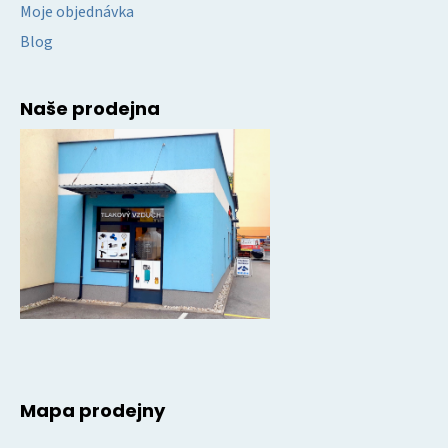
Moje objednávka
Blog
Naše prodejna
Mapa prodejny