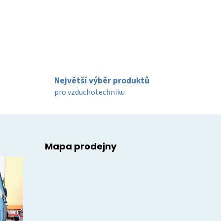
Největší výběr produktů
pro vzduchotechniku
Mapa prodejny