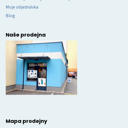
Moje objednávka
Blog
Naše prodejna
Mapa prodejny