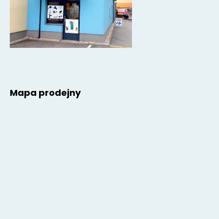
Mapa prodejny