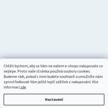
Chtěli bychom, aby se Vám na našem e-shopu nakupovalo co
nejlépe. Proto naše stránka používá soubory cookies.
Budeme rádi, pokud s nimi budete souhlasit a umožníte nám
zprostředkovat Vám ještě lepší zážitek z nakupování.
Více
informací
zde
.
Nastavení
Vytvořil Shoptet