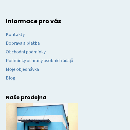
Informace pro vás
Kontakty
Doprava a platba
Obchodní podmínky
Podmínky ochrany osobních údajů
Moje objednávka
Blog
Naše prodejna