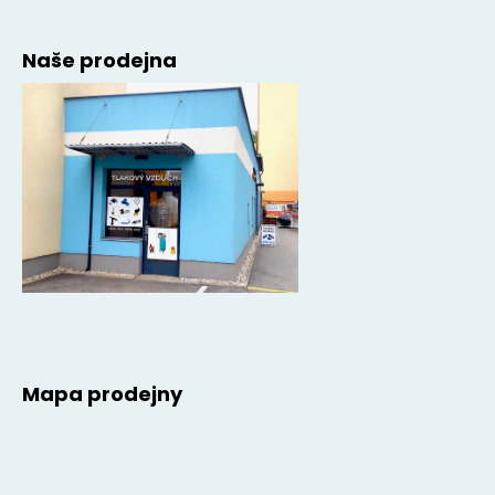
Naše prodejna
Mapa prodejny