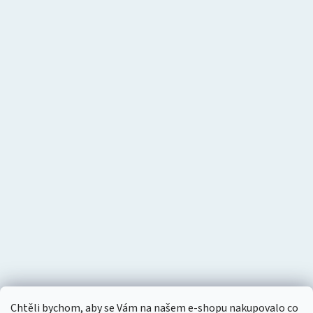
Chtěli bychom, aby se Vám na našem e-shopu nakupovalo co