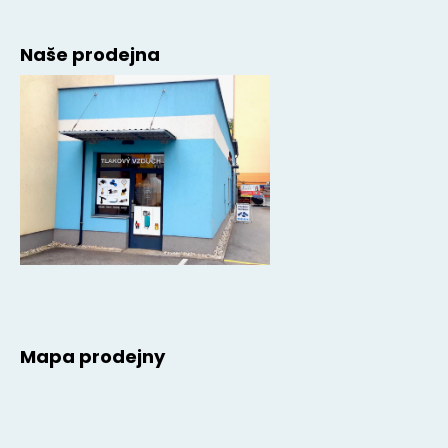
Naše prodejna
Mapa prodejny