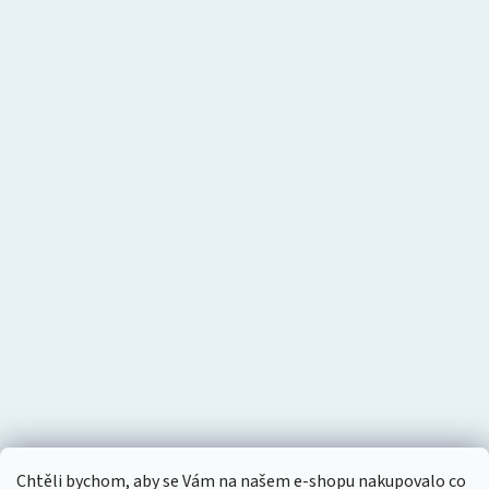
Chtěli bychom, aby se Vám na našem e-shopu nakupovalo co