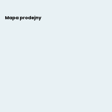
Mapa prodejny