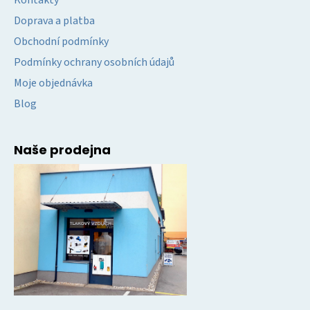
Kontakty
Doprava a platba
Obchodní podmínky
Podmínky ochrany osobních údajů
Moje objednávka
Blog
Naše prodejna