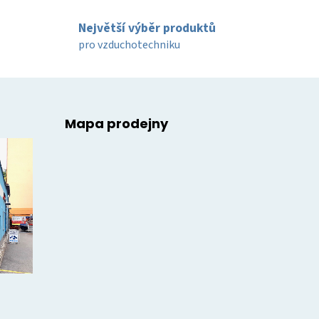
Největší výběr produktů
pro vzduchotechniku
Mapa prodejny