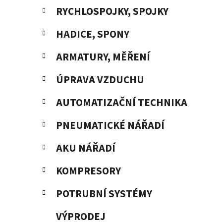
RYCHLOSPOJKY, SPOJKY
HADICE, SPONY
ARMATURY, MĚŘENÍ
ÚPRAVA VZDUCHU
AUTOMATIZAČNÍ TECHNIKA
PNEUMATICKÉ NÁŘADÍ
AKU NÁŘADÍ
KOMPRESORY
POTRUBNÍ SYSTÉMY
VÝPRODEJ