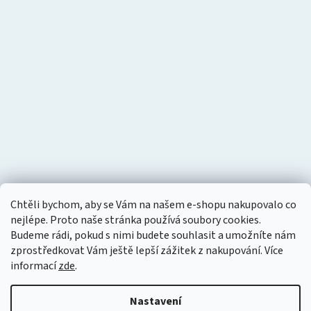
Chtěli bychom, aby se Vám na našem e-shopu nakupovalo co
nejlépe. Proto naše stránka používá soubory cookies.
Budeme rádi, pokud s nimi budete souhlasit a umožníte nám
zprostředkovat Vám ještě lepší zážitek z nakupování.
Více
informací
zde
.
Nastavení