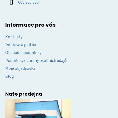
608 365 036
Informace pro vás
Kontakty
Doprava a platba
Obchodní podmínky
Podmínky ochrany osobních údajů
Moje objednávka
Blog
Naše prodejna