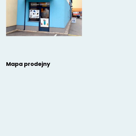
Mapa prodejny