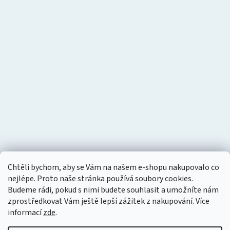
Chtěli bychom, aby se Vám na našem e-shopu nakupovalo co
nejlépe. Proto naše stránka používá soubory cookies.
Budeme rádi, pokud s nimi budete souhlasit a umožníte nám
zprostředkovat Vám ještě lepší zážitek z nakupování.
Více
informací
zde
.