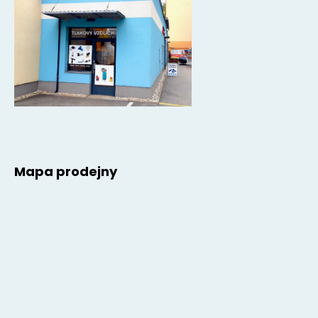
Mapa prodejny