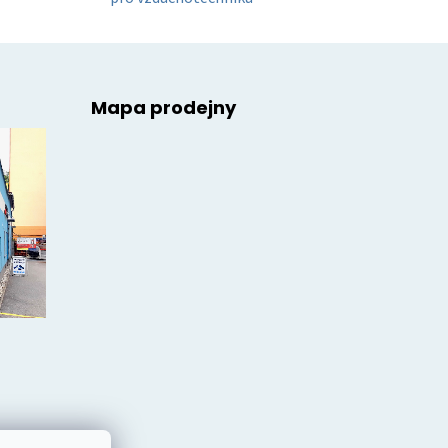
Mapa prodejny