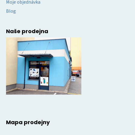
Moje objednávka
Blog
Naše prodejna
Mapa prodejny