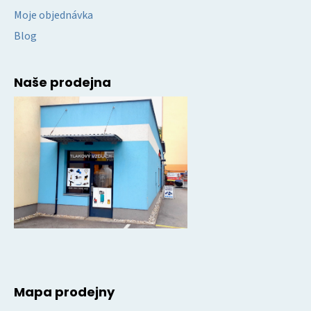
Moje objednávka
Blog
Naše prodejna
Mapa prodejny