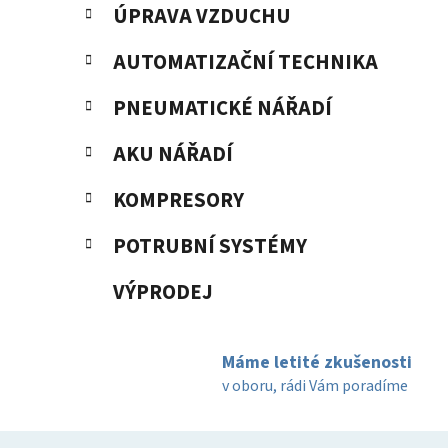
ÚPRAVA VZDUCHU
AUTOMATIZAČNÍ TECHNIKA
PNEUMATICKÉ NÁŘADÍ
AKU NÁŘADÍ
KOMPRESORY
POTRUBNÍ SYSTÉMY
VÝPRODEJ
Máme letité zkušenosti
v oboru, rádi Vám poradíme