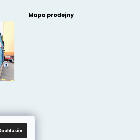
Mapa prodejny
Souhlasím