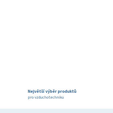
Největší výběr produktů
pro vzduchotechniku